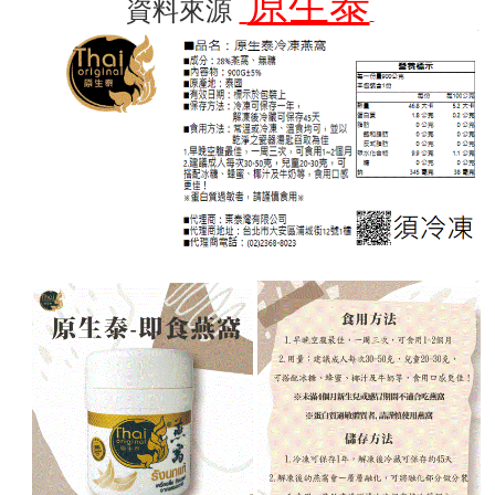
原生泰
資料來源