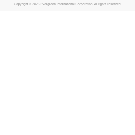
Copyright © 2026 Evergreen International Corporation. All rights reserved.