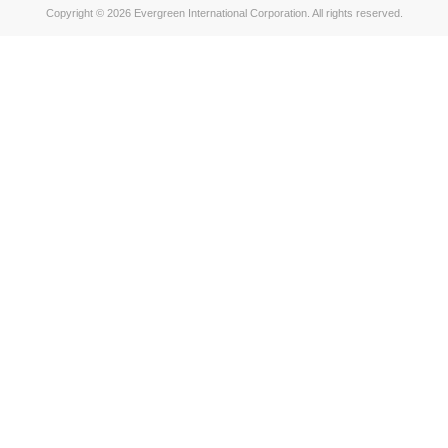
Copyright © 2026 Evergreen International Corporation. All rights reserved.