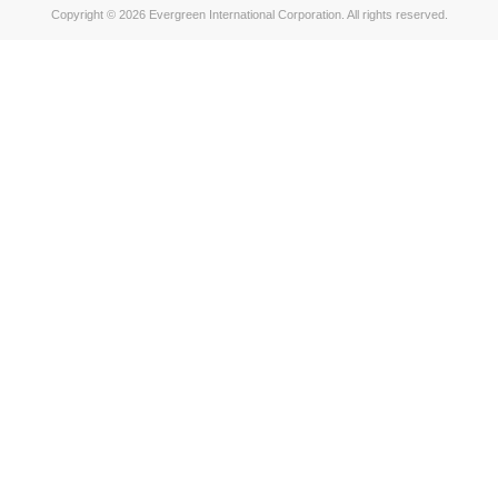
Copyright © 2026 Evergreen International Corporation. All rights reserved.