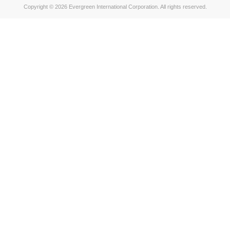
Copyright © 2026 Evergreen International Corporation. All rights reserved.