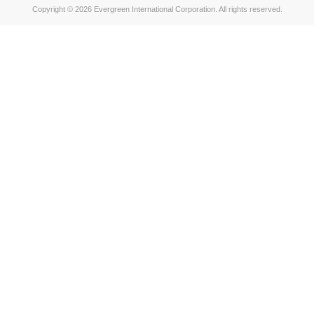
Copyright © 2026 Evergreen International Corporation. All rights reserved.