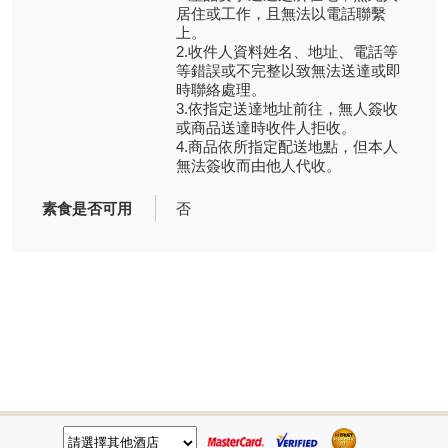
居住或工作，且無法以電話聯繫
上。
2.收件人資料姓名、地址、電話等
等錯誤或不完整以致無法送達或即
時聯絡處理。
3.依指定送達地址前往，無人簽收
或商品送達時收件人拒收。
4.商品依所指定配送地點，但本人
無法簽收而由他人代收。
素食是否可用
否