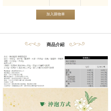
加入購物車
商品介紹