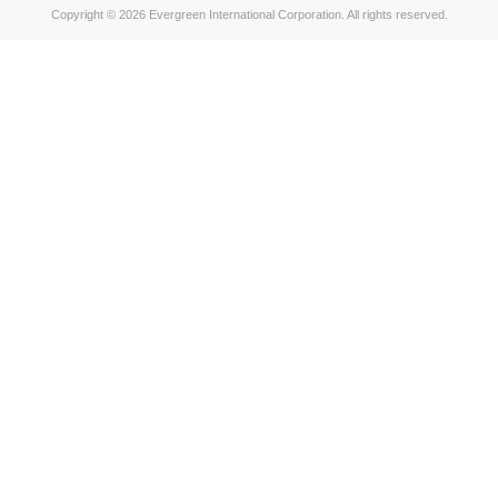
Copyright © 2026 Evergreen International Corporation. All rights reserved.