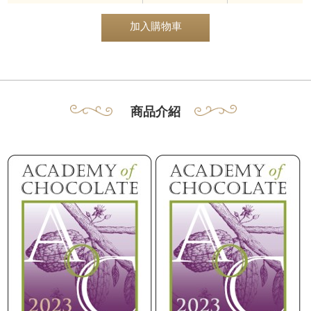
加入購物車
商品介紹