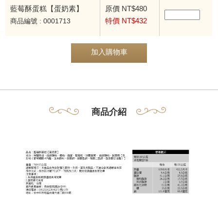
藍莓酥蛋糕【蛋奶素】
原價 NT$480
特價 NT$432
商品編號 : 0001713
加入購物車
商品介紹