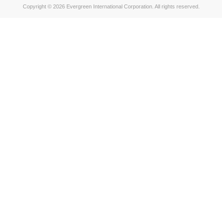
Copyright © 2026 Evergreen International Corporation. All rights reserved.