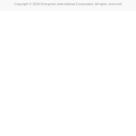
Copyright © 2026 Evergreen International Corporation. All rights reserved.