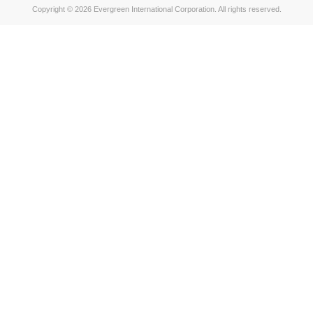
Copyright © 2026 Evergreen International Corporation. All rights reserved.