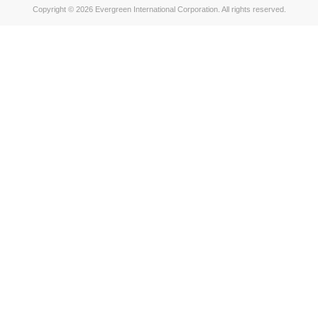
Copyright © 2026 Evergreen International Corporation. All rights reserved.