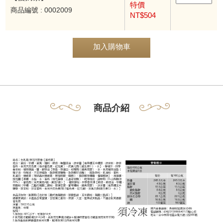
特價
商品編號 : 0002009
NT$504
加入購物車
商品介紹