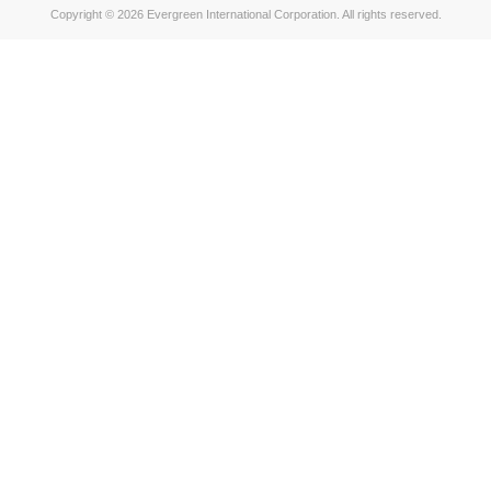
Copyright © 2026 Evergreen International Corporation. All rights reserved.