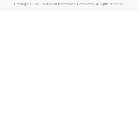
Copyright © 2026 Evergreen International Corporation. All rights reserved.