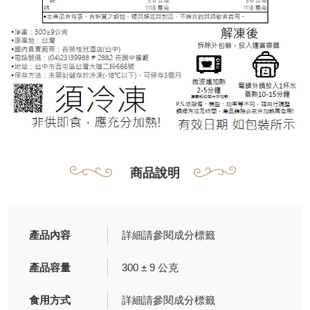
商品說明
產品內容
詳細請參閱成分標籤
產品容量
300 ± 9 公克
食用方式
詳細請參閱成分標籤