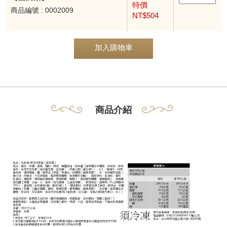
特價
商品編號 : 0002009
NT$504
加入購物車
商品介紹