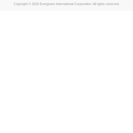
Copyright © 2026 Evergreen International Corporation. All rights reserved.