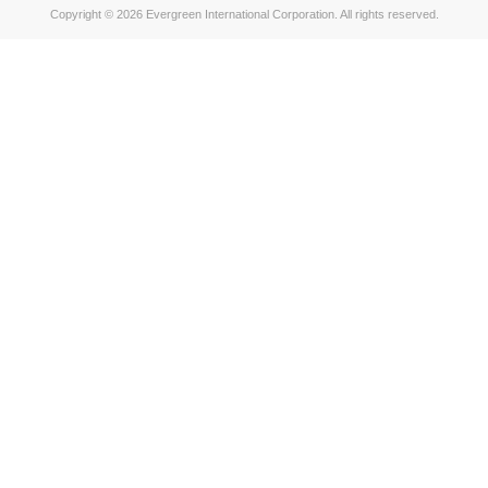
Copyright © 2026 Evergreen International Corporation. All rights reserved.