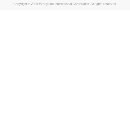
Copyright © 2026 Evergreen International Corporation. All rights reserved.