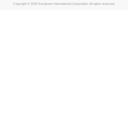
Copyright © 2026 Evergreen International Corporation. All rights reserved.