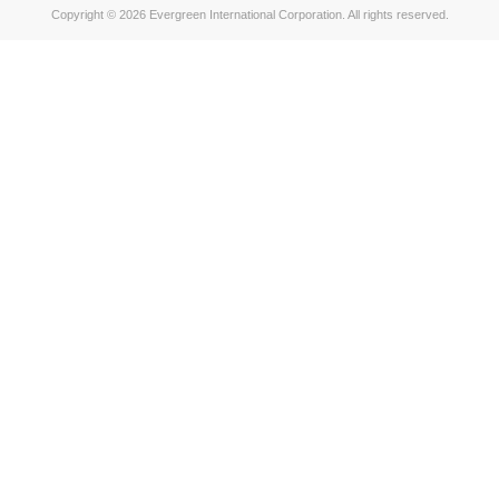
Copyright © 2026 Evergreen International Corporation. All rights reserved.