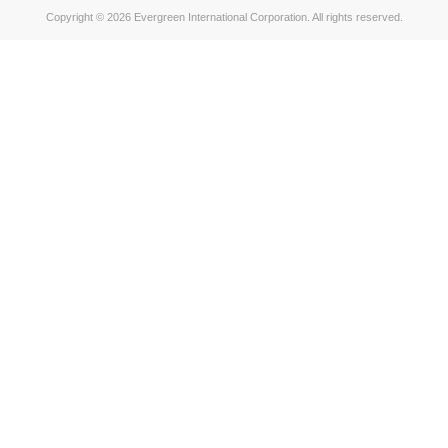
Copyright © 2026 Evergreen International Corporation. All rights reserved.