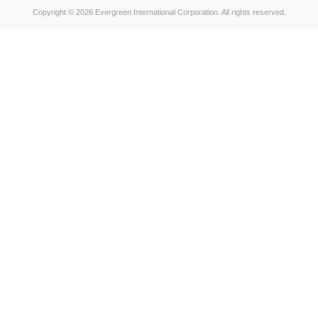
Copyright © 2026 Evergreen International Corporation. All rights reserved.