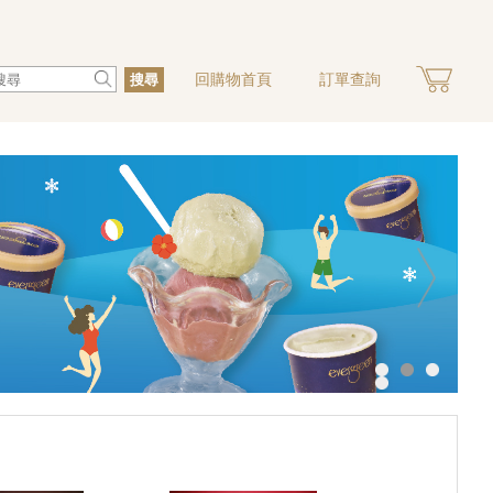
回購物首頁
訂單查詢
搜尋