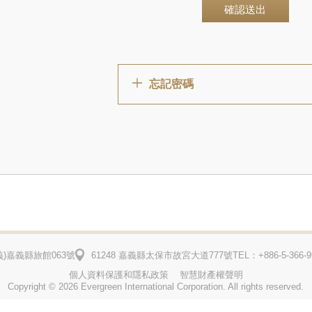
確認送出
忘記密碼
)
嘉義縣旅館063號
61248 嘉義縣太保市故宮大道777號
TEL：+886-5-366-9
個人資料保護和隱私政策
智慧財產權聲明
Copyright © 2026 Evergreen International Corporation. All rights reserved.