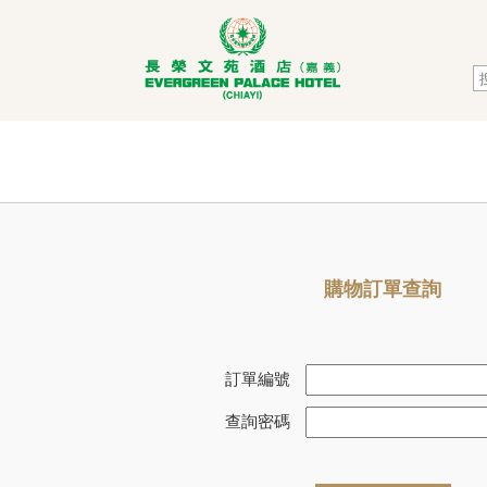
購物訂單查詢
訂單編號
查詢密碼