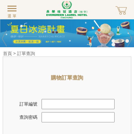
選單
首頁
> 訂單查詢
購物訂單查詢
訂單編號
查詢密碼