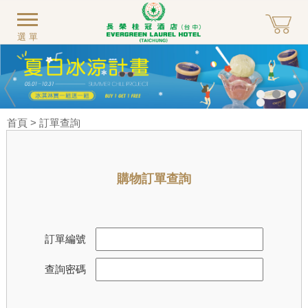
選單
首頁
> 訂單查詢
購物訂單查詢
訂單編號
查詢密碼