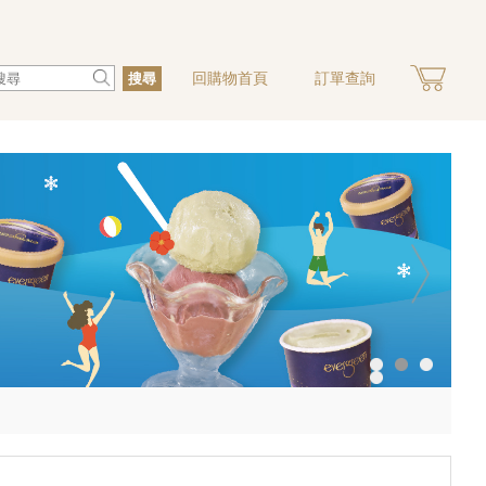
回購物首頁
訂單查詢
搜尋