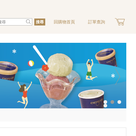
回購物首頁
訂單查詢
搜尋