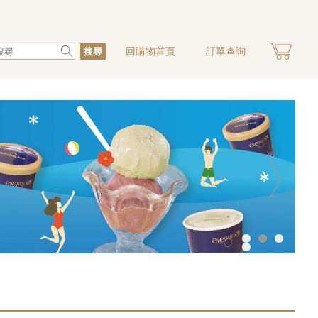
回購物首頁
訂單查詢
搜尋